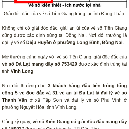
Thống Kê Tần Suất Chi Tiết (Tỉnh)
Giải độc đắc của vé số Tiền Giang trúng tại tỉnh Đồng Tháp
In Vé Dò
Không chỉ có giải độc đắc, giải an ủi của vé số Tiền Giang
In Vé Dò Miền Nam
cũng được xác định trúng tại Đồng Nai. Nơi đổi thưởng là
đại lý vé số
Diệu Huyền ở phường Long Bình, Đồng Nai.
In Vé Dò Miền Trung
In Vé Dò Miền Bắc
Mở thưởng cùng ngày với vé số Tiền Giang, giải độc đắc của
In Vé Dò Mega 6/45
vé số Đà Lạt mang dãy số 753429
được xác định trúng tại
tỉnh
Vĩnh Long
.
In Vé Dò Power 6/55
In Vé Dò Max 4D
Nơi đổi thưởng cho
3 khách hàng đầu tiên trúng tổng
cộng 5 vé độc đắc
và
31 vé an ủi Đà Lạt là đại lý vé số
In Vé Dò Max 3D
Thanh Vân
ở xã Tập Sơn và đại lý vé số Phú Vinh ở
phường Nguyệt Hóa, tỉnh Vĩnh Long.
Thống Kê Xổ Số
Thống kê XSMN
Cùng kỳ quay,
vé số Kiên Giang có giải độc đắc mang dãy
số 150927
được xác định trúng tại TP Cần Thơ.