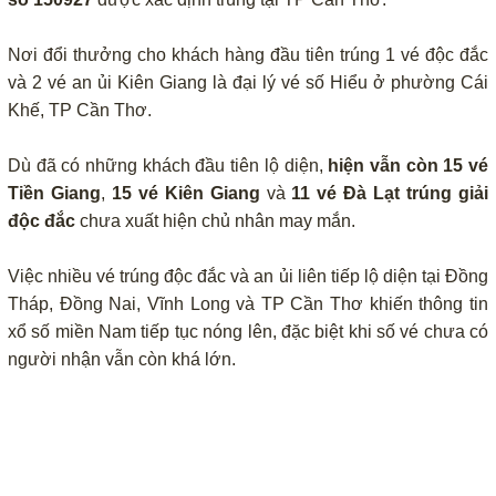
Thống kê XSMT
Thống kê XSMB
Nơi đổi thưởng cho khách hàng đầu tiên trúng 1 vé độc đắc
và 2 vé an ủi Kiên Giang là đại lý vé số Hiểu ở phường Cái
KENO
Khế, TP Cần Thơ.
Dù đã có những khách đầu tiên lộ diện,
hiện vẫn còn 15 vé
Tiền Giang
,
15 vé Kiên Giang
và
11 vé Đà Lạt trúng giải
độc đắc
chưa xuất hiện chủ nhân may mắn.
Việc nhiều vé trúng độc đắc và an ủi liên tiếp lộ diện tại Đồng
Tháp, Đồng Nai, Vĩnh Long và TP Cần Thơ khiến thông tin
xổ số miền Nam tiếp tục nóng lên, đặc biệt khi số vé chưa có
người nhận vẫn còn khá lớn.