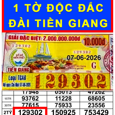
Sớ Đầu Đuôi
Sớ Miền Nam
Sớ Miền Trung
Sớ Miền Bắc
Thống Kê
Thống Kê Lô (Miền)
Kiểm Tra Gan Cực Đại (Miền)
Thống Kê Tần Suất (Miền)
Thống Kê Tần Suất Chi Tiết (Miền)
Thống Kê Lô (Tỉnh)
Kiểm Tra Gan Cực Đại (Tỉnh)
Thống Kê Tần Suất (Tỉnh)